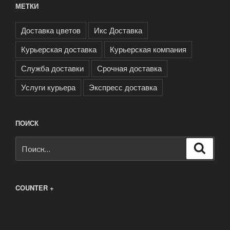
МЕТКИ
Доставка цветов
Икс Доставка
Курьерская доставка
Курьерская компания
Служба доставки
Срочная доставка
Услуги курьера
Экспресс доставка
ПОИСК
Искать:
Поиск
COUNTER +