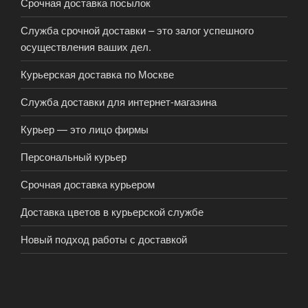
Срочная доставка посылок
Служба срочной доставки – это залог успешного
осуществления ваших дел.
Курьерская доставка по Москве
Служба доставки для интернет-магазина
Курьер — это лицо фирмы
Персональный курьер
Срочная доставка курьером
Доставка цветов в курьерской службе
Новый подход работы с доставкой