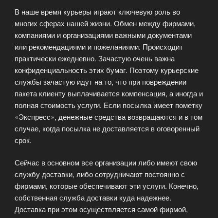
В наше время курьеры играют ключевую роль во
многих сферах нашей жизни. Обмен между фирмами,
компаниями и организациями важными документами
или рекомендациями и пожеланиями. Происходит
практически ежедневно. Зачастую очень важна
конфиденциальность этих бумаг. Поэтому курьерские
службы зачастую идут на то, что при повреждении
пакета клиенту выплачивается компенсация, а иногда и
полная стоимость услуги. Если посылка имеет пометку
«Экспресс», денежные средства возвращаются и в том
случае, когда посылка не доставляется в оговоренный
срок.
Сейчас в основном все организации либо имеют свою
службу доставки, либо сотрудничают постоянно с
фирмами, которые обеспечивают эти услуги. Конечно,
собственная служба доставки куда надежнее.
Доставка при этом осуществляется самой фирмой,