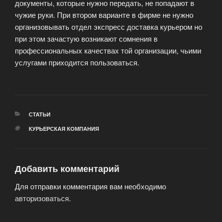
документы, которые нужно передать, не попадают в
чужие руки. При втором варианте в фирме не нужно
организовывать отдел экспресс доставка курьером но
при этом зачастую возникают сомнения в
профессиональных качествах той организации, чьими
услугами приходится пользоваться.
РУБРИКИ
СТАТЬИ
МЕТКИ
КУРЬЕРСКАЯ КОМПАНИЯ
Добавить комментарий
Для отправки комментария вам необходимо
авторизоваться
.