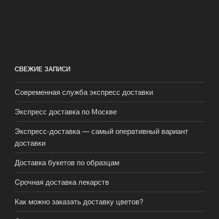
СВЕЖИЕ ЗАПИСИ
Современная служба экспресс доставки
Экспресс доставка по Москве
Экспресс-доставка — самый оперативный вариант
доставки
Доставка букетов по образцам
Cрочная доставка лекарств
Как можно заказать доставку цветов?