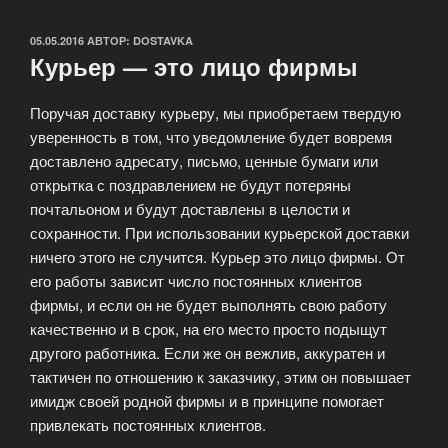
ОПУБЛИКОВАНО
05.05.2016
АВТОР:
DOSTAVKA
Курьер — это лицо фирмы
Поручая доставку курьеру, мы приобретаем твердую
уверенность в том, что уведомление будет вовремя
доставлено адресату, письмо, ценные бумаги или
открытка с поздравлением не будут потеряны
почтальоном и будут доставлены в целости и
сохранности. При использовании курьерской доставки
ничего этого не случится. Курьер это лицо фирмы. От
его работы зависит число постоянных клиентов
фирмы, и если он не будет выполнять свою работу
качественно и в срок, на его место просто подыщут
другого работника. Если же он вежлив, аккуратен и
тактичен по отношению к заказчику, этим он повышает
имидж своей родной фирмы и в принципе помогает
привлекать постоянных клиентов.