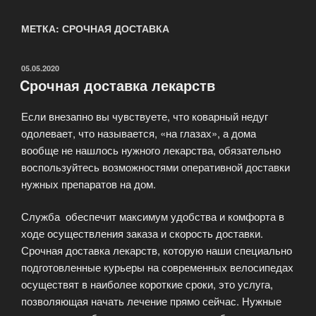
МЕТКА: СРОЧНАЯ ДОСТАВКА
ОПУБЛИКОВАНО
05.05.2020
Cрочная доставка лекарств
Если внезапно вы чувствуете, что коварный недуг
одолевает, что называется, «на глазах», а дома
вообще не нашлось нужного лекарства, обязательно
воспользуйтесь возможностями оперативной доставки
нужных препаратов на дом.
Служба обеспечит максимум удобства и комфорта в
ходе осуществления заказа и скорость доставки.
Срочная доставка лекарств, которую наши специально
подготовленные курьеры на современных велосипедах
осуществят в наиболее короткие сроки, это услуга,
позволяющая начать лечение прямо сейчас. Нужные