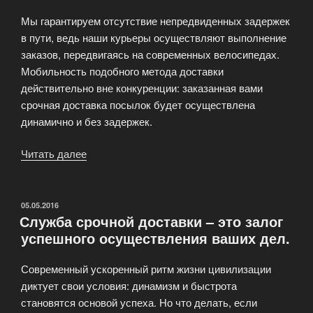
Мы гарантируем отсутствие непредвиденных задержек
в пути, ведь наши курьеры осуществляют выполнение
заказов, передвигаясь на современных велосипедах.
Мобильность подобного метода доставки
действительно вне конкуренции: заказанная вами
срочная доставка посылок будет осуществлена
динамично и без задержек.
Читать далее
«Срочная
доставка
посылок»
ОПУБЛИКОВАНО
05.05.2016
Служба срочной доставки – это залог
успешного осуществления ваших дел.
Современный ускоренный ритм жизни цивилизации
диктует свои условия: динамизм и быстрота
становятся основой успеха. Но что делать, если