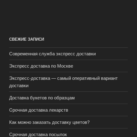
СВЕЖИЕ ЗАПИСИ
Современная служба экспресс доставки
Экспресс доставка по Москве
Экспресс-доставка — самый оперативный вариант
доставки
Доставка букетов по образцам
Cрочная доставка лекарств
Как можно заказать доставку цветов?
Срочная доставка посылок