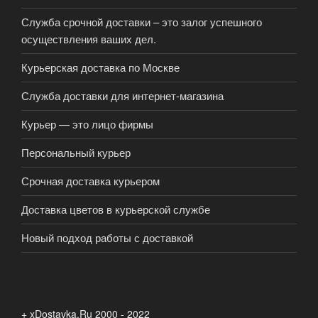
Служба срочной доставки – это залог успешного
осуществления ваших дел.
Курьерская доставка по Москве
Служба доставки для интернет-магазина
Курьер — это лицо фирмы
Персональный курьер
Срочная доставка курьером
Доставка цветов в курьерской службе
Новый подход работы с доставкой
+ xDostavka.Ru 2000 - 2022