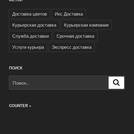
Доставка цветов
Икс Доставка
Курьерская доставка
Курьерская компания
Служба доставки
Срочная доставка
Услуги курьера
Экспресс доставка
ПОИСК
Искать:
Поиск
COUNTER +