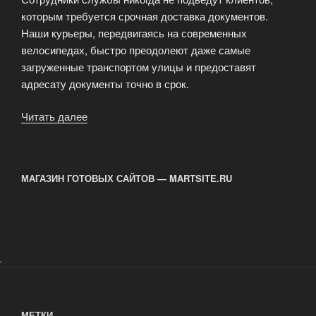
которым требуется срочная доставка документов.
Наши курьеры, передвигаясь на современных
велосипедах, быстро преодолеют даже самые
загруженные транспортом улицы и предоставят
адресату документы точно в срок.
Читать далее
«Срочная
доставка
документов»
МАГАЗИН ГОТОВЫХ САЙТОВ — MARTSITE.RU
.
МЕТКИ