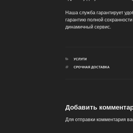
Наша служба гарантирует удо
гарантию полной сохранности
динамичный сервис.
РУБРИКИ
УСЛУГИ
МЕТКИ
СРОЧНАЯ ДОСТАВКА
Добавить коммента
Для отправки комментария в