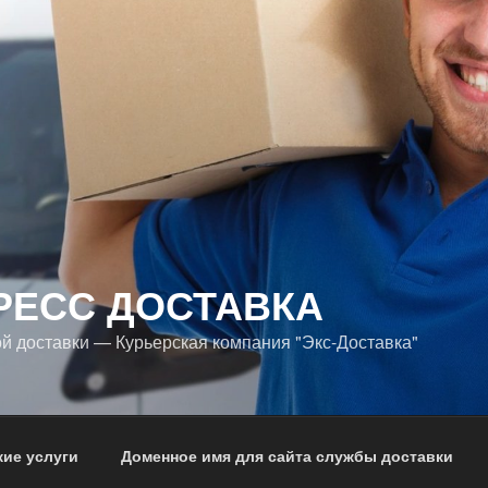
РЕСС ДОСТАВКА
й доставки — Курьерская компания "Экс-Доставка"
ие услуги
Доменное имя для сайта службы доставки