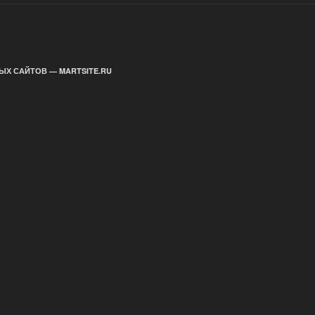
ЫХ САЙТОВ — MARTSITE.RU