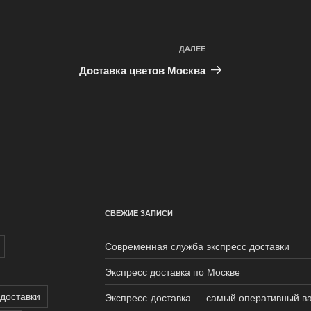
ДАЛЕЕ
Следующая
запись
Доставка цветов Москва
СВЕЖИЕ ЗАПИСИ
Современная служба экспресс доставки
Экспресс доставка по Москве
доставки
Экспресс-доставка — самый оперативный ва