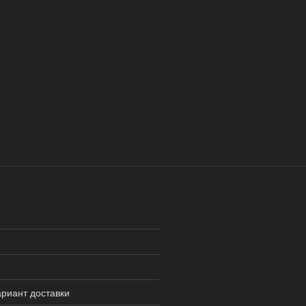
риант доставки