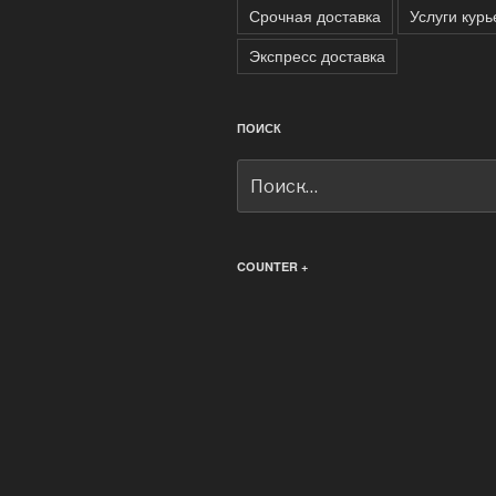
Срочная доставка
Услуги курь
Экспресс доставка
ПОИСК
Искать:
COUNTER +