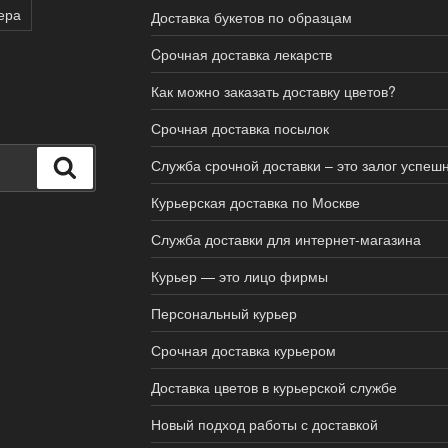
ера
Доставка букетов по образцам
Cрочная доставка лекарств
Как можно заказать доставку цветов?
Срочная доставка посылок
Служба срочной доставки – это залог успеш
Поиск
Курьерская доставка по Москве
Служба доставки для интернет-магазина
Курьер — это лицо фирмы
Персональный курьер
Срочная доставка курьером
Доставка цветов в курьерской службе
Новый подход работы с доставкой