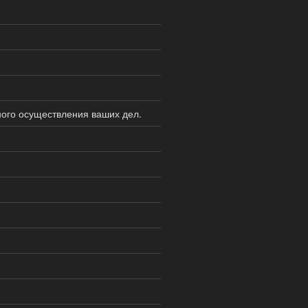
ного осуществления ваших дел.