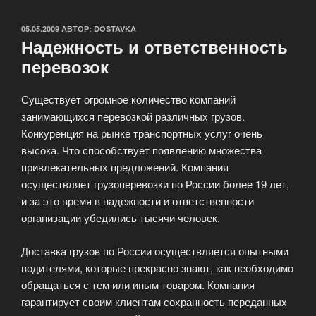
ОПУБЛИКОВАНО
05.05.2009
АВТОР:
DOSTAVKA
Надежность и ответственность
перевозок
Существует огромное количество компаний
занимающихся перевозкой различных грузов.
Конкуренция на рынке транспортных услуг очень
высока. Что способствует появлению множества
привлекательных предложений. Компания
осуществляет грузоперевозки по России более 19 лет,
и за это время в надежности и ответственности
организации убедились тысячи человек.
Доставка грузов по России осуществляется опытными
водителями, которые прекрасно знают, как необходимо
обращаться с тем или иным товаром. Компания
гарантирует своим клиентам сохранность переданных