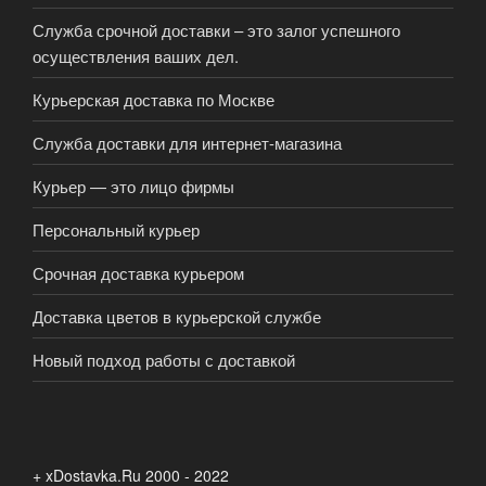
Служба срочной доставки – это залог успешного
осуществления ваших дел.
Курьерская доставка по Москве
Служба доставки для интернет-магазина
Курьер — это лицо фирмы
Персональный курьер
Срочная доставка курьером
Доставка цветов в курьерской службе
Новый подход работы с доставкой
+ xDostavka.Ru 2000 - 2022