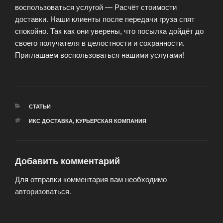
воспользоваться услугой — Расчёт стоимости
доставки. Наши клиенты после передачи груза спят
спокойно. Так как они уверены, что посылка дойдёт до
своего получателя в целостности и сохранности.
Приглашаем воспользоваться нашими услугами!
РУБРИКИ
СТАТЬИ
МЕТКИ
ИКС ДОСТАВКА
,
КУРЬЕРСКАЯ КОМПАНИЯ
Добавить комментарий
Для отправки комментария вам необходимо
авторизоваться
.