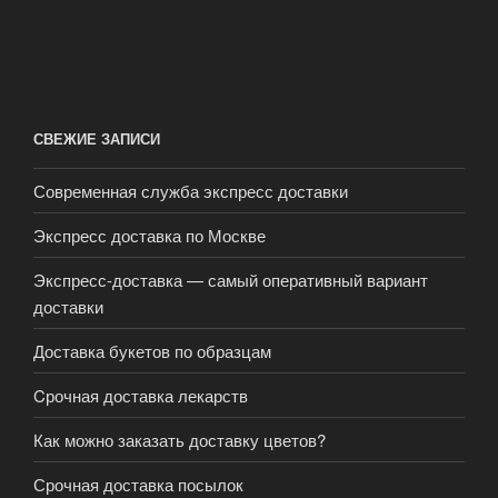
СВЕЖИЕ ЗАПИСИ
Современная служба экспресс доставки
Экспресс доставка по Москве
Экспресс-доставка — самый оперативный вариант
доставки
Доставка букетов по образцам
Cрочная доставка лекарств
Как можно заказать доставку цветов?
Срочная доставка посылок