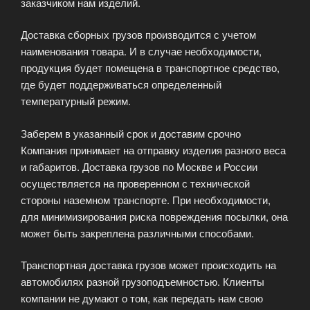
заказчиком нам изделий.
Доставка сборных грузов производится с учетом
наименования товара. И в случае необходимости,
продукция будет помещена в транспортное средство,
где будет поддерживаться определенный
температурный режим.
Заберем в указанный срок и доставим срочно
Компания принимает на отправку изделия разного веса
и габаритов. Доставка грузов по Москве и России
осуществляется на проверенном с технической
стороны наземном транспорте. При необходимости,
для минимизирования риска повреждения посылки, она
может быть закреплена различными способами.
Транспортная доставка грузов может происходить на
автомобилях разной грузоподъемностью. Клиенты
компании не думают о том, как передать нам свою