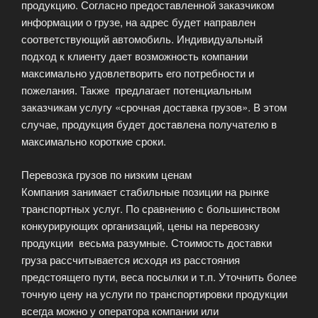
продукцию. Согласно предоставленной заказчиком
информации о грузе, на адрес будет направлен
соответствующий автомобиль. Индивидуальный
подход к клиенту дает возможность компании
максимально удовлетворить его потребности и
пожелания. Также предлагает потенциальным
заказчикам услугу «срочная доставка грузов». В этом
случае, продукция будет доставлена получателю в
максимально короткие сроки.
Перевозка грузов по низким ценам
Компания занимает стабильные позиции на рынке
транспортных услуг. По сравнению с большинством
конкурирующих организаций, цены на перевозку
продукции весьма разумные. Стоимость доставки
груза рассчитывается исходя из расстояния
предстоящего пути, веса посылки и т.п. Уточнить более
точную цену на услуги по транспортировки продукции
всегда можно у оператора компании или