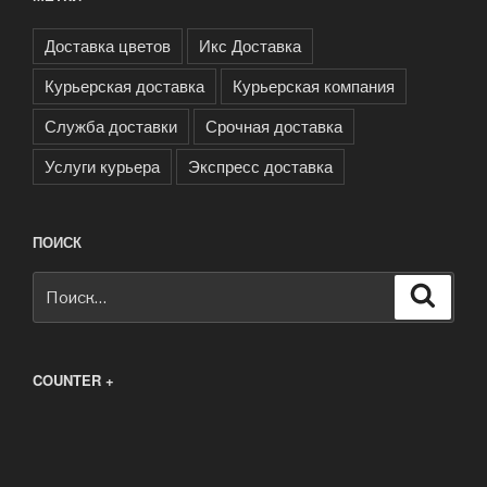
Доставка цветов
Икс Доставка
Курьерская доставка
Курьерская компания
Служба доставки
Срочная доставка
Услуги курьера
Экспресс доставка
ПОИСК
Искать:
Поиск
COUNTER +